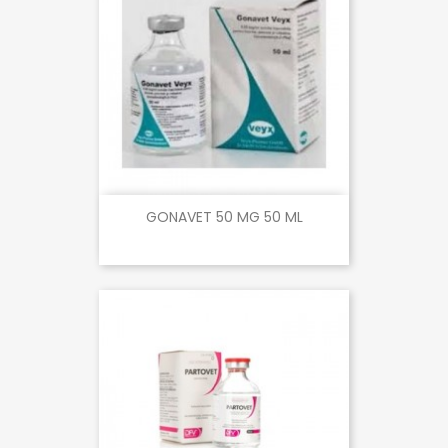
GONAVET 50 MG 50 ML