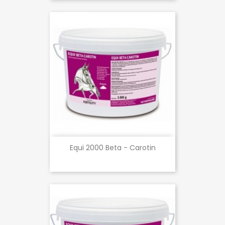
Equi 2000 Beta - Carotin