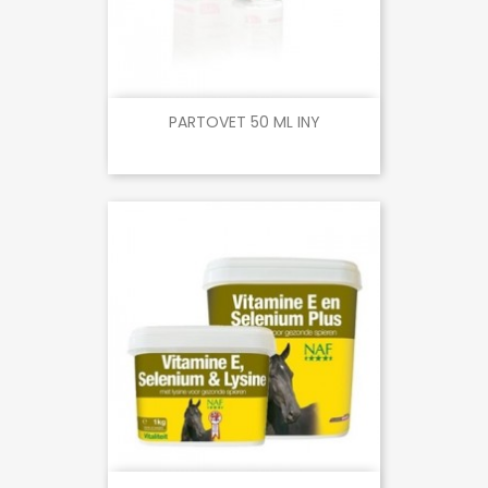
PARTOVET 50 ML INY