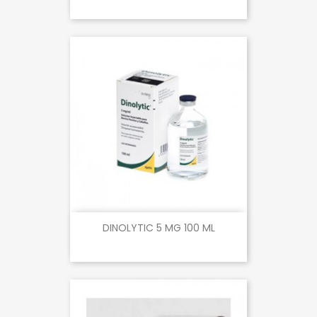
DINOLYTIC 5 MG 100 ML