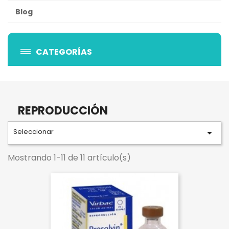
Blog
CATEGORÍAS
REPRODUCCIÓN
Seleccionar

Mostrando 1-11 de 11 artículo(s)