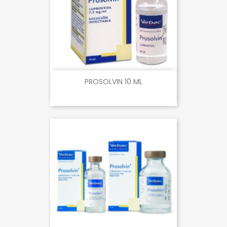
PROSOLVIN 10 ML