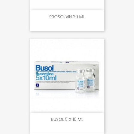
PROSOLVIN 20 ML
BUSOL 5 X 10 ML