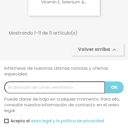
Vitamin E, Selenium &...
Mostrando 1-11 de 11 artículo(s)
Volver arriba

Infórmese de nuestras últimas noticias y ofertas
especiales
Puede darse de baja en cualquier momento. Para ello,
consulte nuestra información de contacto en el aviso
legal.
Acepto el
aviso legal y la política de privacidad