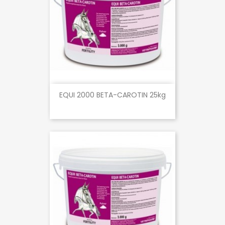
EQUI 2000 BETA-CAROTIN 25kg