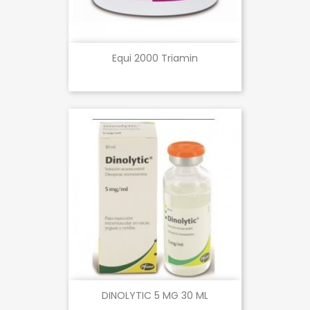
Equi 2000 Triamin
DINOLYTIC 5 MG 30 ML