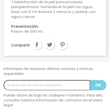
? Desinfección de la piel para procesos
preoperatorios: Humedecer la piel con agua,
lavar con 5 ml durante 2 minutos y aclarar con
agua y secar.
Presentación:
Frasco de 500 ml.
Compartir
Infórmese de nuestras últimas noticias y ofertas
especiales
Puede darse de baja en cualquier momento. Para ello,
consulte nuestra información de contacto en el aviso
legal.