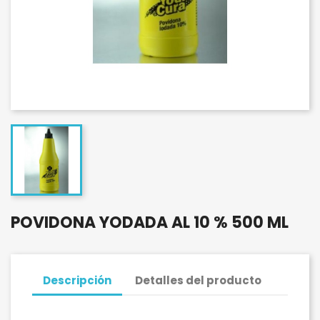
POVIDONA YODADA AL 10 % 500 ML
Descripción
Detalles del producto