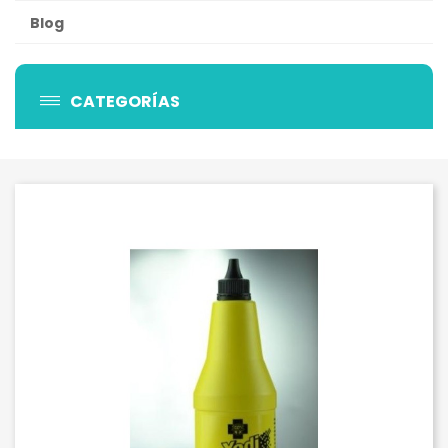
Blog
CATEGORÍAS