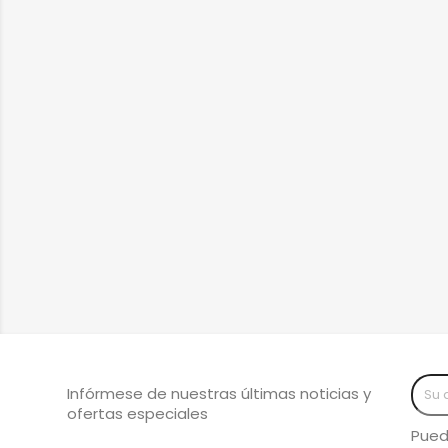
Infórmese de nuestras últimas noticias y
ofertas especiales
Pued