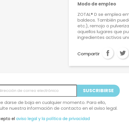
Modo de empleo
ZOTAL® D se emplea emu
baldeos. También puede 
etc.), remojo o pulveri
aquellos lugares que pu
ingredientes activos una
Compartir
e darse de baja en cualquier momento. Para ello,
ulte nuestra información de contacto en el aviso legal.
cepto el
aviso legal y la política de privacidad