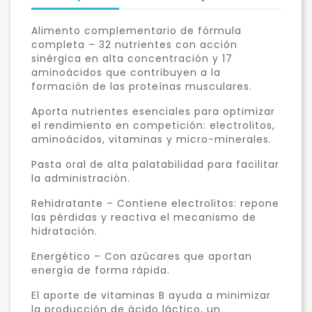
Alimento complementario de fórmula
completa – 32 nutrientes con acción
sinérgica en alta concentración y 17
aminoácidos que contribuyen a la
formación de las proteínas musculares.
Aporta nutrientes esenciales para optimizar
el rendimiento en competición: electrolitos,
aminoácidos, vitaminas y micro-minerales.
Pasta oral de alta palatabilidad para facilitar
la administración.
Rehidratante – Contiene electrolitos: repone
las pérdidas y reactiva el mecanismo de
hidratación.
Energético – Con azúcares que aportan
energía de forma rápida.
El aporte de vitaminas B ayuda a minimizar
la producción de ácido láctico, un