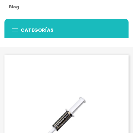
Blog
CATEGORÍAS