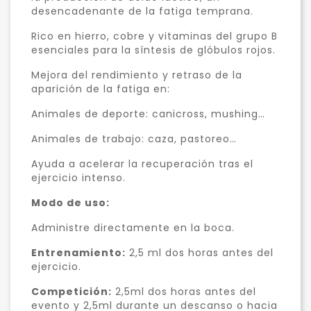
desencadenante de la fatiga temprana.
Rico en hierro, cobre y vitaminas del grupo B
esenciales para la síntesis de glóbulos rojos.
Mejora del rendimiento y retraso de la
aparición de la fatiga en:
Animales de deporte: canicross, mushing…
Animales de trabajo: caza, pastoreo…
Ayuda a acelerar la recuperación tras el
ejercicio intenso.
Modo de uso:
Administre directamente en la boca.
Entrenamiento:
2,5 ml dos horas antes del
ejercicio.
Competición:
2,5ml dos horas antes del
evento y 2,5ml durante un descanso o hacia