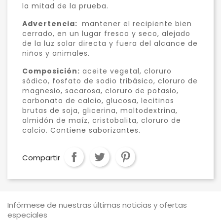
la mitad de la prueba.
Advertencia:
mantener el recipiente bien
cerrado, en un lugar fresco y seco, alejado
de la luz solar directa y fuera del alcance de
niños y animales.
Composición:
aceite vegetal, cloruro
sódico, fosfato de sodio tribásico, cloruro de
magnesio, sacarosa, cloruro de potasio,
carbonato de calcio, glucosa, lecitinas
brutas de soja, glicerina, maltodextrina,
almidón de maíz, cristobalita, cloruro de
calcio. Contiene saborizantes.
Compartir
Infórmese de nuestras últimas noticias y ofertas
especiales