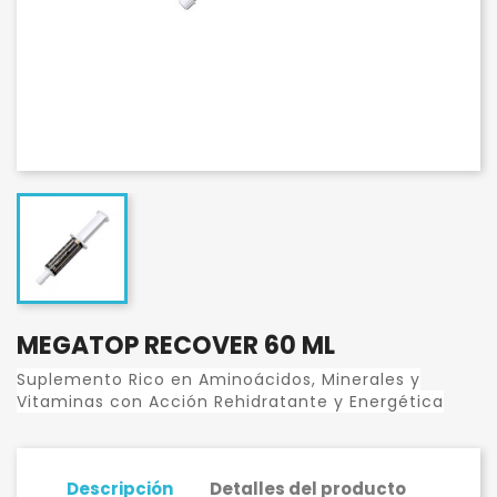
MEGATOP RECOVER 60 ML
Suplemento Rico en Aminoácidos, Minerales y
Vitaminas con Acción Rehidratante y Energética
Descripción
Detalles del producto