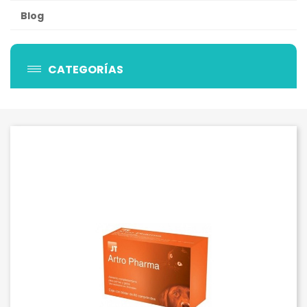
Blog
CATEGORÍAS