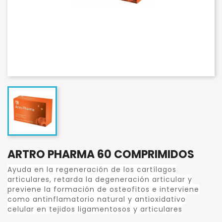
ARTRO PHARMA 60 COMPRIMIDOS
Ayuda en la regeneración de los cartílagos
articulares, retarda la degeneración articular y
previene la formación de osteofitos e interviene
como antinflamatorio natural y antioxidativo
celular en tejidos ligamentosos y articulares