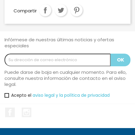
Compartir
Infórmese de nuestras últimas noticias y ofertas
especiales
Puede darse de baja en cualquier momento. Para ello,
consulte nuestra información de contacto en el aviso
legal.
Acepto el
aviso legal y la política de privacidad
Facebook
Instagram