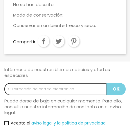
No se han descrito.
Modo de conservación:
Conservar en ambiente fresco y seco.
Compartir
Infórmese de nuestras últimas noticias y ofertas
especiales
Puede darse de baja en cualquier momento. Para ello,
consulte nuestra información de contacto en el aviso
legal.
Acepto el
aviso legal y la política de privacidad