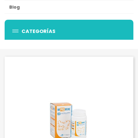
Blog
CATEGORÍAS