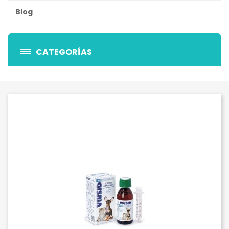
Blog
CATEGORÍAS