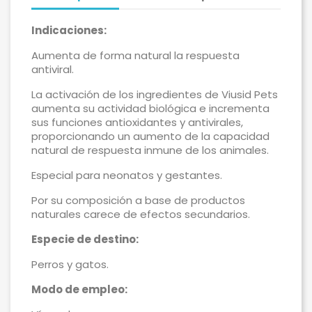
Indicaciones:
Aumenta de forma natural la respuesta
antiviral.
La activación de los ingredientes de Viusid Pets
aumenta su actividad biológica e incrementa
sus funciones antioxidantes y antivirales,
proporcionando un aumento de la capacidad
natural de respuesta inmune de los animales.
Especial para neonatos y gestantes.
Por su composición a base de productos
naturales carece de efectos secundarios.
Especie de destino:
Perros y gatos.
Modo de empleo: