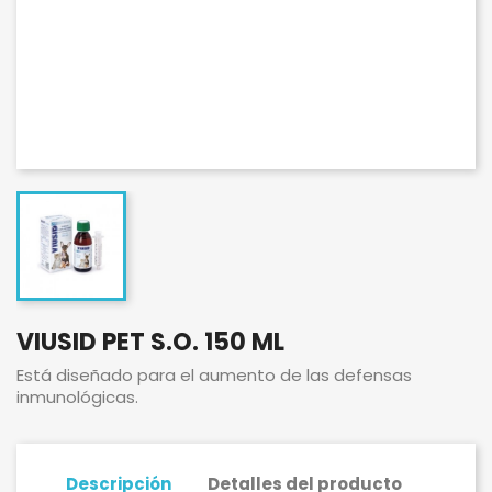
VIUSID PET S.O. 150 ML
Está diseñado para el aumento de las defensas
inmunológicas.
Descripción
Detalles del producto