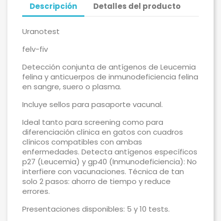
Descripción
Detalles del producto
Uranotest
felv-fiv
Detección conjunta de antígenos de Leucemia
felina y anticuerpos de inmunodeficiencia felina
en sangre, suero o plasma.
Incluye sellos para pasaporte vacunal.
Ideal tanto para screening como para
diferenciación clínica en gatos con cuadros
clínicos compatibles con ambas
enfermedades. Detecta antígenos específicos
p27 (Leucemia) y gp40 (Inmunodeficiencia): No
interfiere con vacunaciones. Técnica de tan
solo 2 pasos: ahorro de tiempo y reduce
errores.
Presentaciones disponibles: 5 y 10 tests.