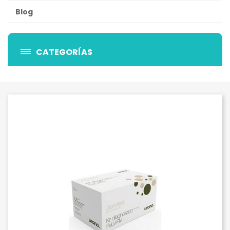
Blog
CATEGORÍAS