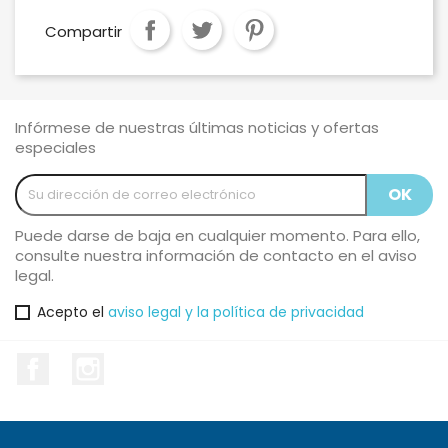
Compartir
Infórmese de nuestras últimas noticias y ofertas
especiales
Puede darse de baja en cualquier momento. Para ello,
consulte nuestra información de contacto en el aviso
legal.
Acepto el
aviso legal y la política de privacidad
Facebook
Instagram