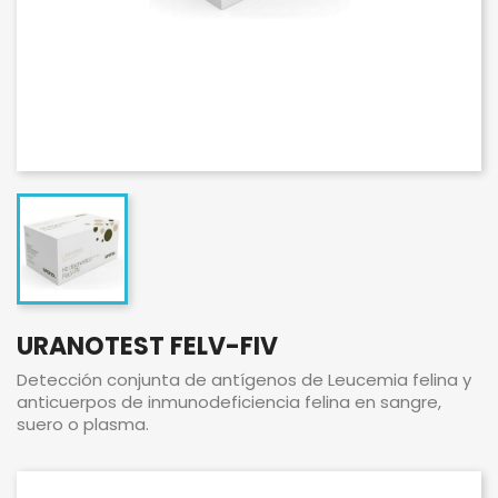
URANOTEST FELV-FIV
Detección conjunta de antígenos de Leucemia felina y
anticuerpos de inmunodeficiencia felina en sangre,
suero o plasma.